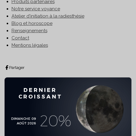
Produits partenaires
Notre service voyance
Atelier d'initiation à la radiesthésie
Blog et horoscope
Renseignements
Contact
Mentions légales
Partager