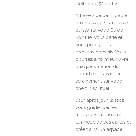
Coffret de 52 cartes
À travers ce petit oracle
aux messages simples et
puissants, votre Guide
Spirituel vous parle et
vous prodigue ses
précieux conseils. Vous
pourrez ainsi mieux vivre
chaque situation du
quotidien et avancer
sereinement sur votre
chemin spirituel.
Jour après jour, laissez-
vous guider par les
messages intenses et
lumineux de ces cartes et
créez ainsi un espace